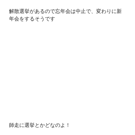
解散選挙があるので忘年会は中止で、変わりに新
年会をするそうです
師走に選挙とかどなのよ！